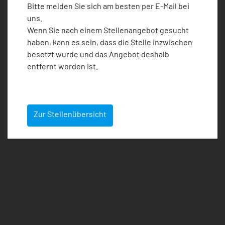
Bitte melden Sie sich am besten per E-Mail bei
uns.
Wenn Sie nach einem Stellenangebot gesucht
haben, kann es sein, dass die Stelle inzwischen
besetzt wurde und das Angebot deshalb
entfernt worden ist.
Zur Stellenübersicht