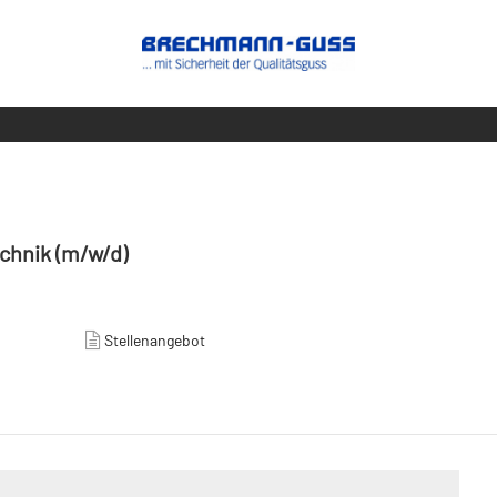
chnik (m/w/d)
Stellenangebot