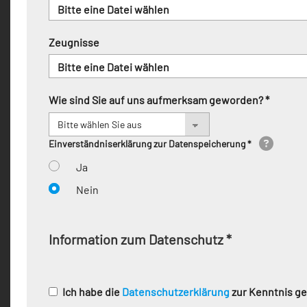
Bitte eine Datei wählen
Zeugnisse
Bitte eine Datei wählen
Wie sind Sie auf uns aufmerksam geworden? *
Einverständniserklärung zur Datenspeicherung *
Ja
Nein
Information zum Datenschutz
*
Ich habe die
Datenschutzerklärung
zur Kenntnis 