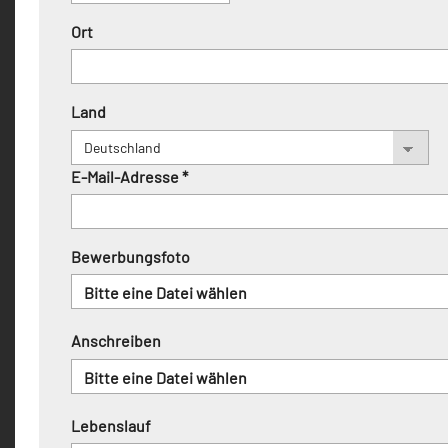
Ort
Land
E-Mail-Adresse *
Bewerbungsfoto
Bitte eine Datei wählen
Anschreiben
Bitte eine Datei wählen
Lebenslauf