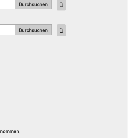
genommen.