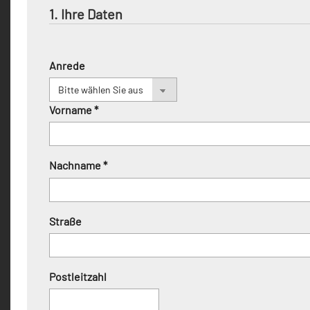
1. Ihre Daten
Anrede
Vorname *
Nachname *
Straße
Postleitzahl