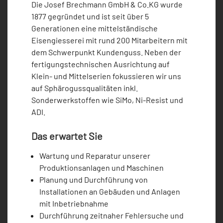
Die Josef Brechmann GmbH & Co.KG wurde
1877 gegründet und ist seit über 5
Generationen eine mittelständische
Eisengiesserei mit rund 200 Mitarbeitern mit
dem Schwerpunkt Kundenguss. Neben der
fertigungstechnischen Ausrichtung auf
Klein- und Mittelserien fokussieren wir uns
auf Sphärogussqualitäten inkl.
Sonderwerkstoffen wie SiMo, Ni-Resist und
ADI.
Das erwartet Sie
Wartung und Reparatur unserer
Produktionsanlagen und Maschinen
Planung und Durchführung von
Installationen an Gebäuden und Anlagen
mit Inbetriebnahme
Durchführung zeitnaher Fehlersuche und