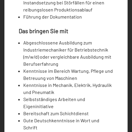
Instandsetzung bei Störfällen für einen
reibungslosen Produktionsablauf
Führung der Dokumentation
Das bringen Sie mit
Abgeschlossene Ausbildung zum
Industriemechaniker für Betriebstechnik
(m/w/d) oder vergleichbare Ausbildung mit
Berufserfahrung
Kenntnisse im Bereich Wartung, Pflege und
Betreuung von Maschinen
Kenntnisse in Mechanik, Elektrik, Hydraulik
und Pneumatik
Selbstständiges Arbeiten und
Eigeninitiative
Bereitschaft zum Schichtdienst
Gute Deutschkenntnisse in Wort und
Schrift