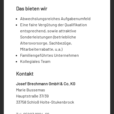
Das bieten wir
Abwechslungsreiches Aufgabenumfeld
Eine faire Vergütung der Qualifikation
entsprechend, sowie attraktive
Sonderleistungen (betriebliche
Altersvorsorge, Sachbezüge,
Mitarbeiterrabatte, u.a.)
Familiengeführtes Unternehmen
Kollegiales Team
Kontakt
Josef Brechmann GmbH & Co. KG
Marie Bussemas
Hauptstraße 37/39
33758 Schloß Holte-Stukenbrock