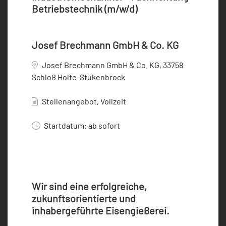
Betriebstechnik (m/w/d)
Josef Brechmann GmbH & Co. KG
Josef Brechmann GmbH & Co. KG, 33758
Schloß Holte-Stukenbrock
Stellenangebot, Vollzeit
Startdatum: ab sofort
Wir sind eine erfolgreiche,
zukunftsorientierte und
inhabergeführte Eisengießerei.